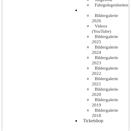
Fahrgelegenheiten
Bilder & Videos
Bildergalerie
2026
Videos
(YouTube)
Bildergalerie
2025
Bildergalerie
2024
Bildergalerie
2023
Bildergalerie
2022
Bildergalerie
2021
Bildergalerie
2020
Bildergalerie
2019
Bildergalerie
2018
Ticketshop