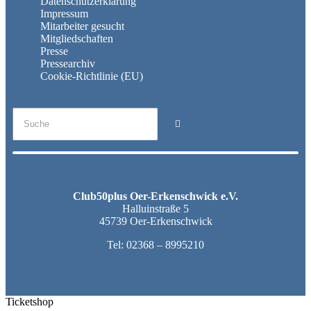
Datenschutzerklärung
Impressum
Mitarbeiter gesucht
Mitgliedschaften
Presse
Pressearchiv
Cookie-Richtlinie (EU)
Club50plus Oer-Erkenschwick e.V.
Halluinstraße 5
45739 Oer-Erkenschwick
Tel:
02368 – 8995210
Ticketshop