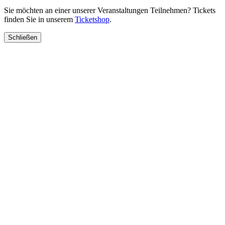
Sie möchten an einer unserer Veranstaltungen Teilnehmen? Tickets
finden Sie in unserem
Ticketshop
.
Schließen