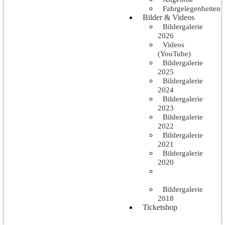
Fahrgelegenheiten
Bilder & Videos
Bildergalerie
2026
Videos
(YouTube)
Bildergalerie
2025
Bildergalerie
2024
Bildergalerie
2023
Bildergalerie
2022
Bildergalerie
2021
Bildergalerie
2020
Bildergalerie
2019
Bildergalerie
2018
Ticketshop