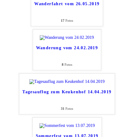
Wanderfahrt vom 26.05.2019
17
Fotos
Wanderung vom 24.02.2019
8
Fotos
Tagesauflug zum Keukenhof 14.04.2019
31
Fotos
Sommerfest vom 13.07.2019