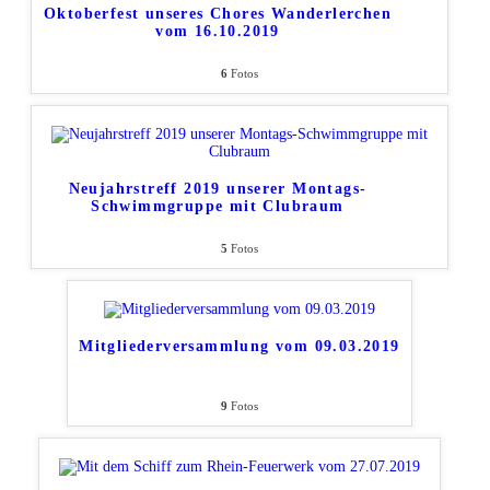
Oktoberfest unseres Chores Wanderlerchen
vom 16.10.2019
6
Fotos
Neujahrstreff 2019 unserer Montags-
Schwimmgruppe mit Clubraum
5
Fotos
Mitgliederversammlung vom 09.03.2019
9
Fotos