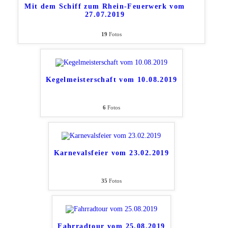
Mit dem Schiff zum Rhein-Feuerwerk vom
27.07.2019
19
Fotos
Kegelmeisterschaft vom 10.08.2019
6
Fotos
Karnevalsfeier vom 23.02.2019
35
Fotos
Fahrradtour vom 25.08.2019