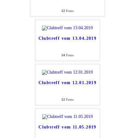
12
Fotos
Clubtreff vom 13.04.2019
14
Fotos
Clubtreff vom 12.01.2019
12
Fotos
Clubtreff vom 11.05.2019