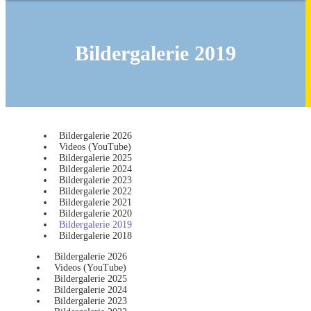
Bildergalerie 2019
Bildergalerie 2026
Videos (YouTube)
Bildergalerie 2025
Bildergalerie 2024
Bildergalerie 2023
Bildergalerie 2022
Bildergalerie 2021
Bildergalerie 2020
Bildergalerie 2019
Bildergalerie 2018
Bildergalerie 2026
Videos (YouTube)
Bildergalerie 2025
Bildergalerie 2024
Bildergalerie 2023