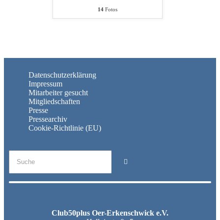
14
Fotos
Datenschutzerklärung
Impressum
Mitarbeiter gesucht
Mitgliedschaften
Presse
Pressearchiv
Cookie-Richtlinie (EU)
Club50plus Oer-Erkenschwick e.V.