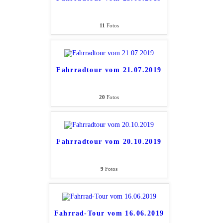
11
Fotos
Fahrradtour vom 21.07.2019
20
Fotos
Fahrradtour vom 20.10.2019
9
Fotos
Fahrrad-Tour vom 16.06.2019