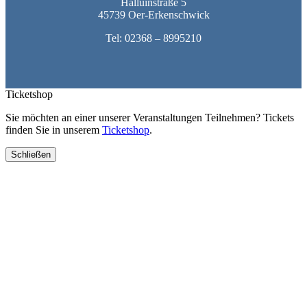
Halluinstraße 5
45739 Oer-Erkenschwick
Tel:
02368 – 8995210
Ticketshop
Sie möchten an einer unserer Veranstaltungen Teilnehmen? Tickets
finden Sie in unserem
Ticketshop
.
Schließen