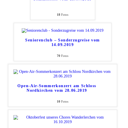
18
Fotos
Seniorenclub – Sonderzugreise vom
14.09.2019
70
Fotos
Open-Air-Sommerkonzert am Schloss
Nordkirchen vom 28.06.2019
10
Fotos