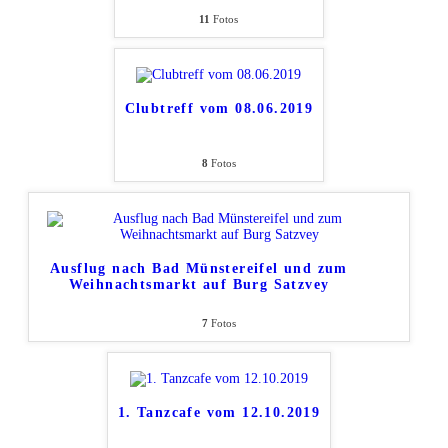
11
Fotos
Clubtreff vom 08.06.2019
8
Fotos
Ausflug nach Bad Münstereifel und zum
Weihnachtsmarkt auf Burg Satzvey
7
Fotos
1. Tanzcafe vom 12.10.2019