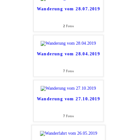
Wanderung vom 28.07.2019
2
Fotos
Wanderung vom 28.04.2019
7
Fotos
Wanderung vom 27.10.2019
7
Fotos