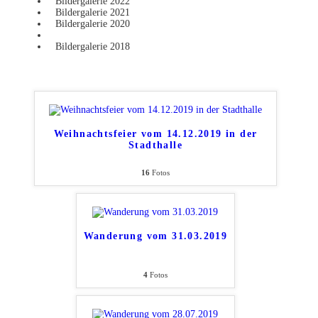
Bildergalerie 2022
Bildergalerie 2021
Bildergalerie 2020
Bildergalerie 2019
Bildergalerie 2018
Weihnachtsfeier vom 14.12.2019 in der
Stadthalle
16
Fotos
Wanderung vom 31.03.2019
4
Fotos