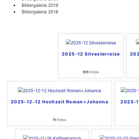
Bildergalerie 2019
Bildergalerie 2018
2025-12 Silvesterreise
202
105
Fotos
2025-12-12 Hochzeit Roman+Johanna
2025-1
11
Fotos