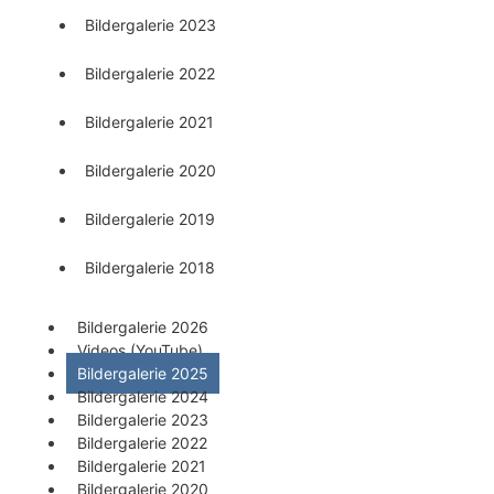
Bildergalerie 2023
Bildergalerie 2022
Bildergalerie 2021
Bildergalerie 2020
Bildergalerie 2019
Bildergalerie 2018
Bildergalerie 2026
Videos (YouTube)
Bildergalerie 2025
Bildergalerie 2024
Bildergalerie 2023
Bildergalerie 2022
Bildergalerie 2021
Bildergalerie 2020