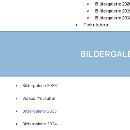
Bildergalerie 202
Bildergalerie 201
Bildergalerie 201
Ticketshop
BILDERGALE
Bildergalerie 2026
Videos (YouTube)
Bildergalerie 2025
Bildergalerie 2024