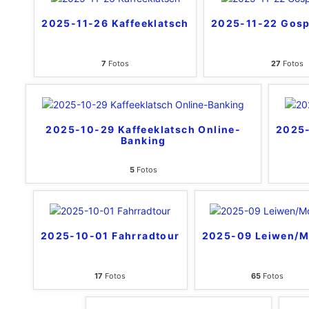
2025-11-26 Kaffeeklatsch
2025-11-22 Gosp
7
Fotos
27
Fotos
2025-10-29 Kaffeeklatsch Online-
2025-
Banking
5
Fotos
2025-10-01 Fahrradtour
2025-09 Leiwen/M
17
Fotos
65
Fotos