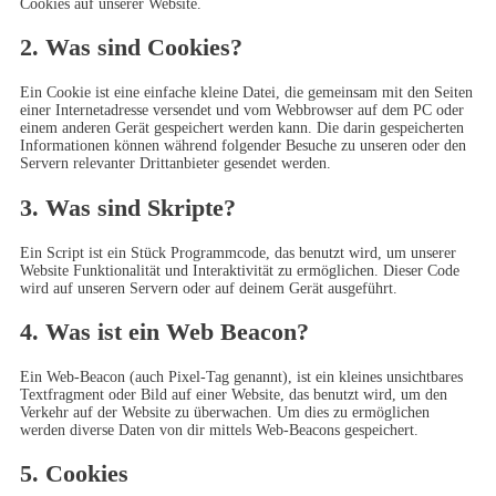
Cookies auf unserer Website.
2. Was sind Cookies?
Ein Cookie ist eine einfache kleine Datei, die gemeinsam mit den Seiten
einer Internetadresse versendet und vom Webbrowser auf dem PC oder
einem anderen Gerät gespeichert werden kann. Die darin gespeicherten
Informationen können während folgender Besuche zu unseren oder den
Servern relevanter Drittanbieter gesendet werden.
3. Was sind Skripte?
Ein Script ist ein Stück Programmcode, das benutzt wird, um unserer
Website Funktionalität und Interaktivität zu ermöglichen. Dieser Code
wird auf unseren Servern oder auf deinem Gerät ausgeführt.
4. Was ist ein Web Beacon?
Ein Web-Beacon (auch Pixel-Tag genannt), ist ein kleines unsichtbares
Textfragment oder Bild auf einer Website, das benutzt wird, um den
Verkehr auf der Website zu überwachen. Um dies zu ermöglichen
werden diverse Daten von dir mittels Web-Beacons gespeichert.
5. Cookies