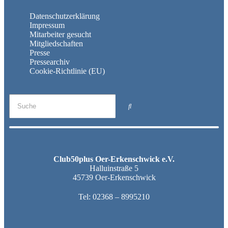
Datenschutzerklärung
Impressum
Mitarbeiter gesucht
Mitgliedschaften
Presse
Pressearchiv
Cookie-Richtlinie (EU)
Club50plus Oer-Erkenschwick e.V.
Halluinstraße 5
45739 Oer-Erkenschwick
Tel:
02368 – 8995210