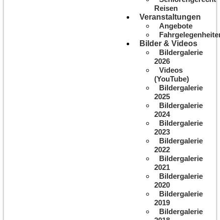
Reisen
Veranstaltungen
Angebote
Fahrgelegenheite
Bilder & Videos
Bildergalerie
2026
Videos
(YouTube)
Bildergalerie
2025
Bildergalerie
2024
Bildergalerie
2023
Bildergalerie
2022
Bildergalerie
2021
Bildergalerie
2020
Bildergalerie
2019
Bildergalerie