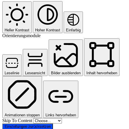
Heller Kontrast
Hoher Kontrast
Einfarbig
Orientierungsmodule
Leselinie
Leseansicht
Bilder ausblenden
Inhalt hervorheben
Animationen stoppen
Links hervorheben
Skip To Content
Einstellungen zurücksetzen