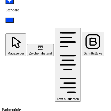
Standard
Mauszeiger
Zeichenabstand
Schriftstärke
Text ausrichten
Farbmodule