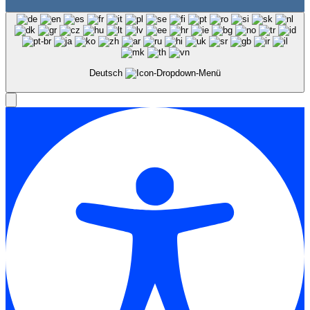
Deutsch