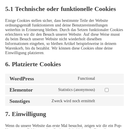
5.1 Technische oder funktionelle Cookies
Einige Cookies stellen sicher, dass bestimmte Teile der Website
ordnungsgemäß funktionieren und deine Benutzereinstellungen
weiterhin in Erinnerung bleiben. Durch das Setzen funktionaler Cookies
erleichtern wir dir den Besuch unserer Website. Auf diese Weise musst
du beim Besuch unserer Website nicht wiederholt dieselben
Informationen eingeben, so bleiben Artikel beispielsweise in deinem
Warenkorb, bis du bezahlst. Wir können diese Cookies ohne deine
Einwilligung platzieren.
6. Platzierte Cookies
WordPress
Functional
Elementor
Statistics (anonymous)
Sonstiges
Zweck wird noch ermittelt
7. Einwilligung
Wenn du unsere Website das erste Mal besuchst, zeigen wir dir ein Pop-