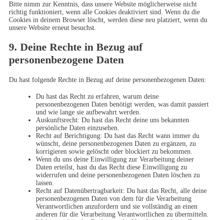
Bitte nimm zur Kenntnis, dass unsere Website möglicherweise nicht
richtig funktioniert, wenn alle Cookies deaktiviert sind. Wenn du die
Cookies in deinem Browser löscht, werden diese neu platziert, wenn du
unsere Website erneut besuchst.
9. Deine Rechte in Bezug auf
personenbezogene Daten
Du hast folgende Rechte in Bezug auf deine personenbezogenen Daten:
Du hast das Recht zu erfahren, warum deine
personenbezogenen Daten benötigt werden, was damit passiert
und wie lange sie aufbewahrt werden.
Auskunftsrecht: Du hast das Recht deine uns bekannten
persönliche Daten einzusehen.
Recht auf Berichtigung: Du hast das Recht wann immer du
wünscht, deine personenbezogenen Daten zu ergänzen, zu
korrigieren sowie gelöscht oder blockiert zu bekommen.
Wenn du uns deine Einwilligung zur Verarbeitung deiner
Daten erteilst, hast du das Recht diese Einwilligung zu
widerrufen und deine personenbezogenen Daten löschen zu
lassen.
Recht auf Datenübertragbarkeit: Du hast das Recht, alle deine
personenbezogenen Daten von dem für die Verarbeitung
Verantwortlichen anzufordern und sie vollständig an einen
anderen für die Verarbeitung Verantwortlichen zu übermitteln.