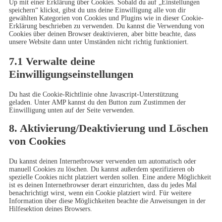
Up mit einer Erklärung über Cookies. Sobald du auf „Einstellungen
speichern“ klickst, gibst du uns deine Einwilligung alle von dir
gewählten Kategorien von Cookies und Plugins wie in dieser Cookie-
Erklärung beschrieben zu verwenden. Du kannst die Verwendung von
Cookies über deinen Browser deaktivieren, aber bitte beachte, dass
unsere Website dann unter Umständen nicht richtig funktioniert.
7.1 Verwalte deine
Einwilligungseinstellungen
Du hast die Cookie-Richtlinie ohne Javascript-Unterstützung
geladen. Unter AMP kannst du den Button zum Zustimmen der
Einwilligung unten auf der Seite verwenden.
8. Aktivierung/Deaktivierung und Löschen
von Cookies
Du kannst deinen Internetbrowser verwenden um automatisch oder
manuell Cookies zu löschen. Du kannst außerdem spezifizieren ob
spezielle Cookies nicht platziert werden sollen. Eine andere Möglichkeit
ist es deinen Internetbrowser derart einzurichten, dass du jedes Mal
benachrichtigt wirst, wenn ein Cookie platziert wird. Für weitere
Information über diese Möglichkeiten beachte die Anweisungen in der
Hilfesektion deines Browsers.