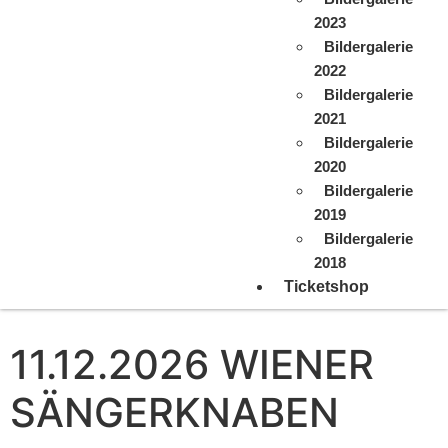
2023
Bildergalerie
2022
Bildergalerie
2021
Bildergalerie
2020
Bildergalerie
2019
Bildergalerie
2018
Ticketshop
11.12.2026 WIENER
SÄNGERKNABEN