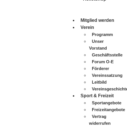
Mitglied werden
Verein
Programm
Unser
Vorstand
Geschäftsstelle
Forum O-E
Förderer
Vereinssatzung
Leitbild
Vereinsgeschicht
Sport & Freizeit
Sportangebote
Freizeitangebote
Vertrag
widerrufen