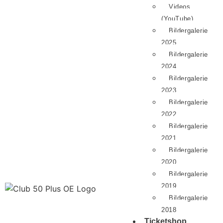
Videos
(YouTube)
Bildergalerie
2025
Bildergalerie
2024
Bildergalerie
2023
Bildergalerie
2022
Bildergalerie
2021
Bildergalerie
2020
Bildergalerie
2019
Bildergalerie
2018
Ticketshop