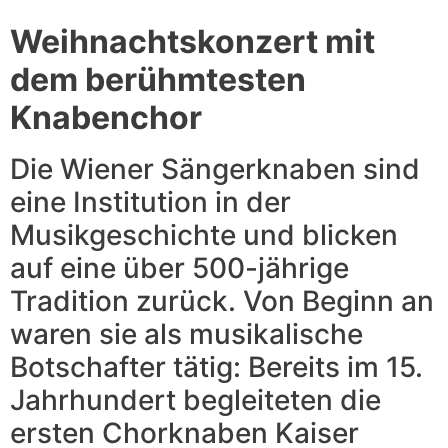
Weihnachtskonzert mit
dem berühmtesten
Knabenchor
Die Wiener Sängerknaben sind
eine Institution in der
Musikgeschichte und blicken
auf eine über 500-jährige
Tradition zurück. Von Beginn an
waren sie als musikalische
Botschafter tätig: Bereits im 15.
Jahrhundert begleiteten die
ersten Chorknaben Kaiser