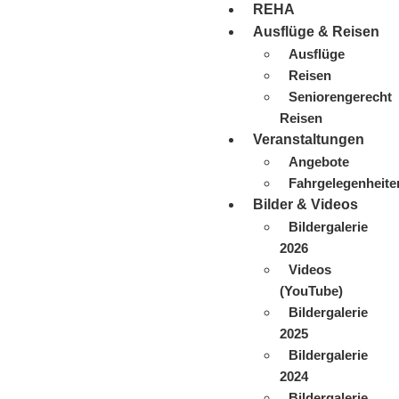
REHA
Ausflüge & Reisen
Ausflüge
Reisen
Seniorengerecht
Reisen
Veranstaltungen
Angebote
Fahrgelegenheite
Bilder & Videos
Bildergalerie
2026
Videos
(YouTube)
Bildergalerie
2025
Bildergalerie
2024
Bildergalerie