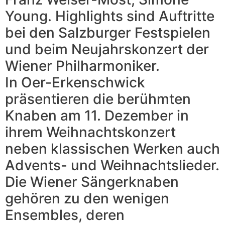
Young. Highlights sind Auftritte
bei den Salzburger Festspielen
und beim Neujahrskonzert der
Wiener Philharmoniker.
In Oer-Erkenschwick
präsentieren die berühmten
Knaben am 11. Dezember in
ihrem Weihnachtskonzert
neben klassischen Werken auch
Advents- und Weihnachtslieder.
Die Wiener Sängerknaben
gehören zu den wenigen
Ensembles, deren