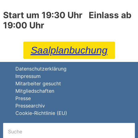
Start um 19:30 Uhr
Einlass ab
19:00 Uhr
Saalplanbuchung
Datenschutzerklärung
Impressum
Mitarbeiter gesucht
Mitgliedschaften
Presse
Pressearchiv
Cookie-Richtlinie (EU)