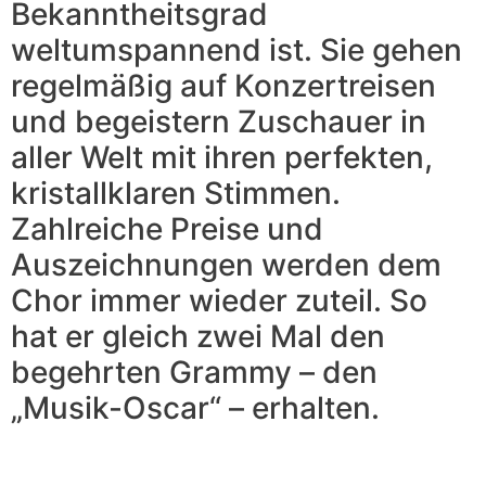
Bekanntheitsgrad
weltumspannend ist. Sie gehen
regelmäßig auf Konzertreisen
und begeistern Zuschauer in
aller Welt mit ihren perfekten,
kristallklaren Stimmen.
Zahlreiche Preise und
Auszeichnungen werden dem
Chor immer wieder zuteil. So
hat er gleich zwei Mal den
begehrten Grammy – den
„Musik-Oscar“ – erhalten.