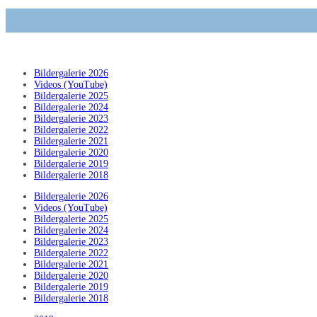
Bildergalerie 2026
Videos (YouTube)
Bildergalerie 2025
Bildergalerie 2024
Bildergalerie 2023
Bildergalerie 2022
Bildergalerie 2021
Bildergalerie 2020
Bildergalerie 2019
Bildergalerie 2018
Bildergalerie 2026
Videos (YouTube)
Bildergalerie 2025
Bildergalerie 2024
Bildergalerie 2023
Bildergalerie 2022
Bildergalerie 2021
Bildergalerie 2020
Bildergalerie 2019
Bildergalerie 2018