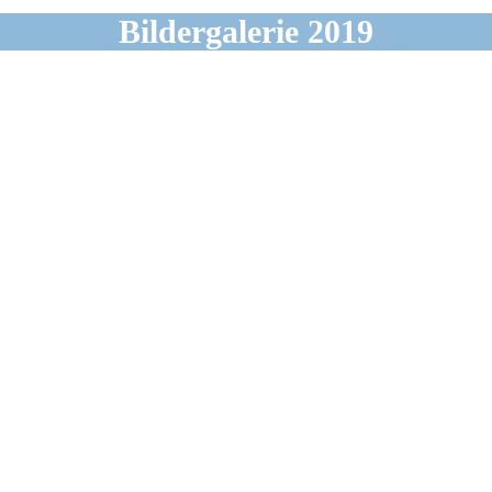
Bildergalerie 2019