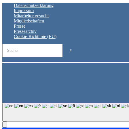
Datenschutzerklärung
Impressum
Mitarbeiter gesucht
Mitgliedschaften
Presse
Pressearchiv
Cookie-Richtlinie (EU)