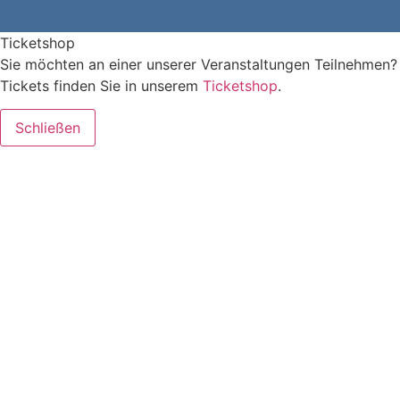
Ticketshop
Sie möchten an einer unserer Veranstaltungen Teilnehmen?
Tickets finden Sie in unserem
Ticketshop
.
Schließen