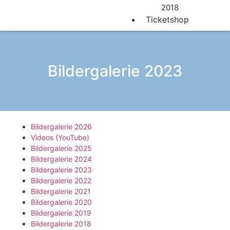
2018
Ticketshop
Bildergalerie 2023
Bildergalerie 2026
Videos (YouTube)
Bildergalerie 2025
Bildergalerie 2024
Bildergalerie 2023
Bildergalerie 2022
Bildergalerie 2021
Bildergalerie 2020
Bildergalerie 2019
Bildergalerie 2018