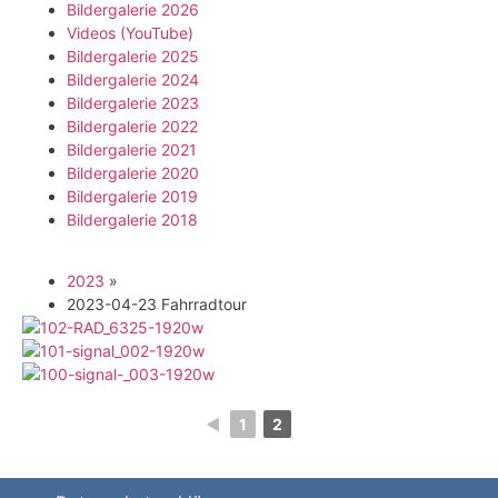
Bildergalerie 2026
Videos (YouTube)
Bildergalerie 2025
Bildergalerie 2024
Bildergalerie 2023
Bildergalerie 2022
Bildergalerie 2021
Bildergalerie 2020
Bildergalerie 2019
Bildergalerie 2018
2023
»
2023-04-23 Fahrradtour
◄
1
2