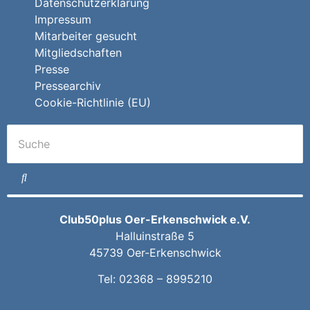
Datenschutzerklärung
Impressum
Mitarbeiter gesucht
Mitgliedschaften
Presse
Pressearchiv
Cookie-Richtlinie (EU)
Club50plus Oer-Erkenschwick e.V.
Halluinstraße 5
45739 Oer-Erkenschwick
Tel:
02368 – 8995210