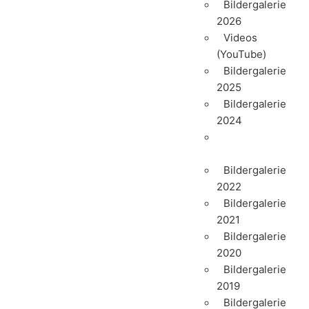
Bildergalerie
2026
Videos
(YouTube)
Bildergalerie
2025
Bildergalerie
2024
Bildergalerie
2023
Bildergalerie
2022
Bildergalerie
2021
Bildergalerie
2020
Bildergalerie
2019
Bildergalerie