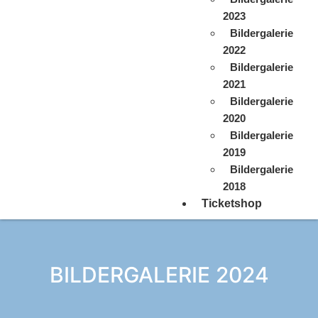
2023
Bildergalerie
2022
Bildergalerie
2021
Bildergalerie
2020
Bildergalerie
2019
Bildergalerie
2018
Ticketshop
BILDERGALERIE 2024