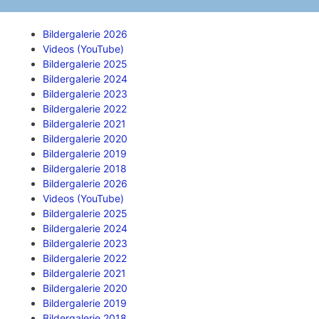
Bildergalerie 2026
Videos (YouTube)
Bildergalerie 2025
Bildergalerie 2024
Bildergalerie 2023
Bildergalerie 2022
Bildergalerie 2021
Bildergalerie 2020
Bildergalerie 2019
Bildergalerie 2018
Bildergalerie 2026
Videos (YouTube)
Bildergalerie 2025
Bildergalerie 2024
Bildergalerie 2023
Bildergalerie 2022
Bildergalerie 2021
Bildergalerie 2020
Bildergalerie 2019
Bildergalerie 2018