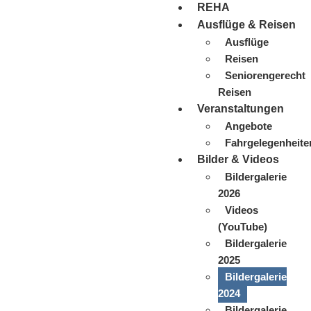
REHA
Ausflüge & Reisen
Ausflüge
Reisen
Seniorengerecht
Reisen
Veranstaltungen
Angebote
Fahrgelegenheite
Bilder & Videos
Bildergalerie
2026
Videos
(YouTube)
Bildergalerie
2025
Bildergalerie
2024
Bildergalerie