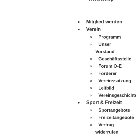
Mitglied werden
Verein
Programm
Unser
Vorstand
Geschäftsstelle
Forum O-E
Förderer
Vereinssatzung
Leitbild
Vereinsgeschicht
Sport & Freizeit
Sportangebote
Freizeitangebote
Vertrag
widerrufen