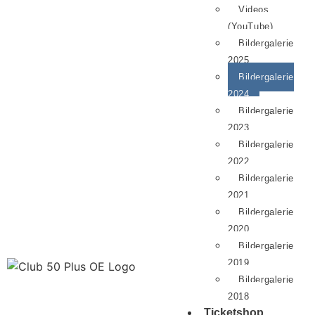
Videos
(YouTube)
Bildergalerie
2025
Bildergalerie
2024
Bildergalerie
2023
Bildergalerie
2022
Bildergalerie
2021
Bildergalerie
2020
Bildergalerie
2019
Bildergalerie
2018
Ticketshop