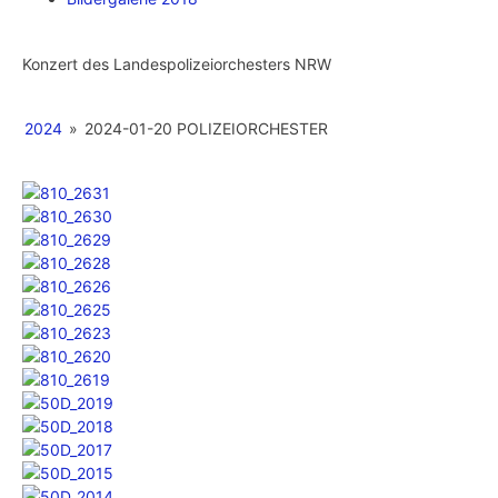
Konzert des Landespolizeiorchesters NRW
2024
»
2024-01-20 POLIZEIORCHESTER