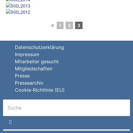
◄
1
2
3
Datenschutzerklärung
Impressum
Mitarbeiter gesucht
Mitgliedschaften
Presse
Pressearchiv
Cookie-Richtlinie (EU)