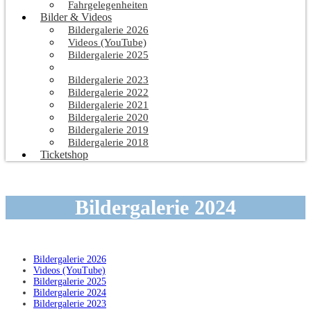
Fahrgelegenheiten
Bilder & Videos
Bildergalerie 2026
Videos (YouTube)
Bildergalerie 2025
Bildergalerie 2024
Bildergalerie 2023
Bildergalerie 2022
Bildergalerie 2021
Bildergalerie 2020
Bildergalerie 2019
Bildergalerie 2018
Ticketshop
Bildergalerie 2024
Bildergalerie 2026
Videos (YouTube)
Bildergalerie 2025
Bildergalerie 2024
Bildergalerie 2023