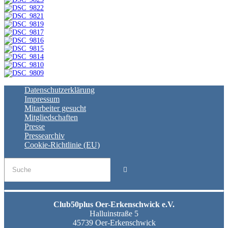
Datenschutzerklärung
Impressum
Mitarbeiter gesucht
Mitgliedschaften
Presse
Pressearchiv
Cookie-Richtlinie (EU)
Club50plus Oer-Erkenschwick e.V.
Halluinstraße 5
45739 Oer-Erkenschwick