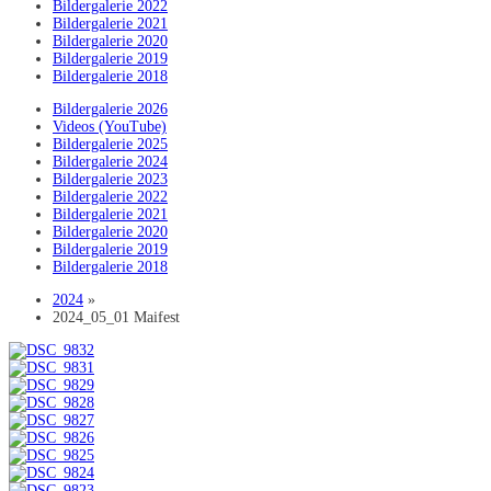
Bildergalerie 2022
Bildergalerie 2021
Bildergalerie 2020
Bildergalerie 2019
Bildergalerie 2018
Bildergalerie 2026
Videos (YouTube)
Bildergalerie 2025
Bildergalerie 2024
Bildergalerie 2023
Bildergalerie 2022
Bildergalerie 2021
Bildergalerie 2020
Bildergalerie 2019
Bildergalerie 2018
2024
»
2024_05_01 Maifest