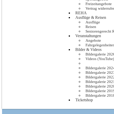
Freizeitangebote
Vertrag widerrufe
REHA
Ausflüge & Reisen
Ausflüge
Reisen
Seniorengerecht 
Veranstaltungen
Angebote
Fahrgelegenheite
Bilder & Videos
Bildergalerie 202
Videos (YouTube
Bildergalerie 202
Bildergalerie 202
Bildergalerie 202
Bildergalerie 202
Bildergalerie 202
Bildergalerie 202
Bildergalerie 201
Bildergalerie 201
Ticketshop