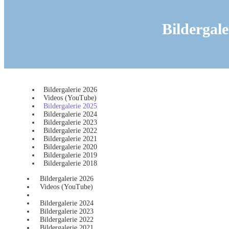
Bildergale
Bildergalerie 2026
Videos (YouTube)
Bildergalerie 2025
Bildergalerie 2024
Bildergalerie 2023
Bildergalerie 2022
Bildergalerie 2021
Bildergalerie 2020
Bildergalerie 2019
Bildergalerie 2018
Bildergalerie 2026
Videos (YouTube)
Bildergalerie 2025
Bildergalerie 2024
Bildergalerie 2023
Bildergalerie 2022
Bildergalerie 2021