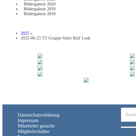
Bildergalerie 2020
Bildergalerie 2019
Bildergalerie 2018
2025
»
2025-06-23 TT-Gruppe feiert Rolf Lenk
Datenschutzerklärung
Impressum
Mitarbeiter gesucht
Mitgliedschaften