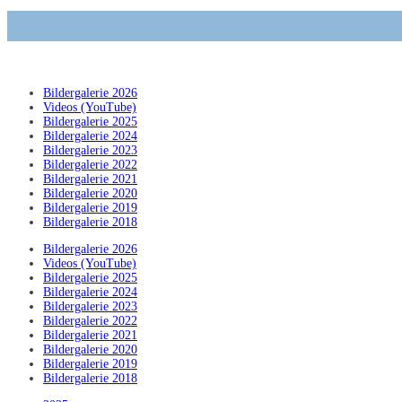
Bildergalerie 2026
Videos (YouTube)
Bildergalerie 2025
Bildergalerie 2024
Bildergalerie 2023
Bildergalerie 2022
Bildergalerie 2021
Bildergalerie 2020
Bildergalerie 2019
Bildergalerie 2018
Bildergalerie 2026
Videos (YouTube)
Bildergalerie 2025
Bildergalerie 2024
Bildergalerie 2023
Bildergalerie 2022
Bildergalerie 2021
Bildergalerie 2020
Bildergalerie 2019
Bildergalerie 2018