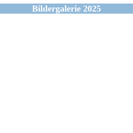
Bildergalerie 2025