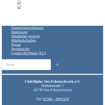
Datenschutzerklärung
Impressum
Mitarbeiter gesucht
Mitgliedschaften
Presse
Pressearchiv
Cookie-Richtlinie (EU)
Club50plus Oer-Erkenschwick e.V.
Halluinstraße 5
45739 Oer-Erkenschwick
Tel:
02368 – 8995210