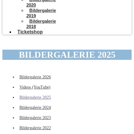
2020
Bildergalerie
2019
Bildergalerie
2018
Ticketshop
BILDERGALERIE 2025
Bildergalerie 2026
Videos (YouTube)
Bildergalerie 2025
Bildergalerie 2024
Bildergalerie 2023
Bildergalerie 2022