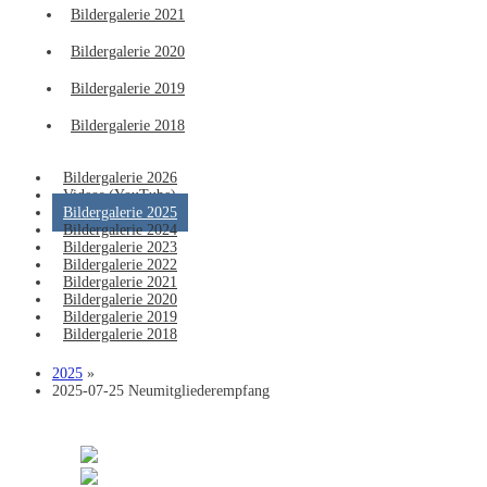
Bildergalerie 2021
Bildergalerie 2020
Bildergalerie 2019
Bildergalerie 2018
Bildergalerie 2026
Videos (YouTube)
Bildergalerie 2025
Bildergalerie 2024
Bildergalerie 2023
Bildergalerie 2022
Bildergalerie 2021
Bildergalerie 2020
Bildergalerie 2019
Bildergalerie 2018
2025
»
2025-07-25 Neumitgliederempfang