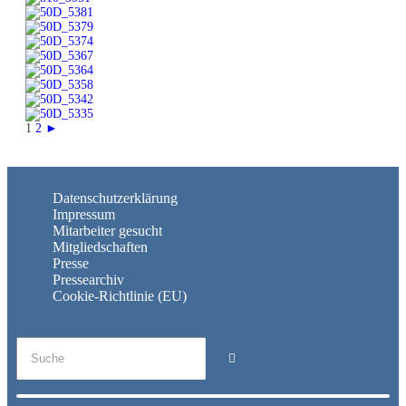
1
2
►
Datenschutzerklärung
Impressum
Mitarbeiter gesucht
Mitgliedschaften
Presse
Pressearchiv
Cookie-Richtlinie (EU)