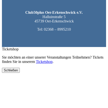
Club50plus Oer-Erkenschwick e.V.
Halluinstraße 5
45739 Oer-Erkenschwick
Tel:
02368 – 8995210
Ticketshop
Sie möchten an einer unserer Veranstaltungen Teilnehmen? Tickets
finden Sie in unserem
Ticketshop
.
Schließen