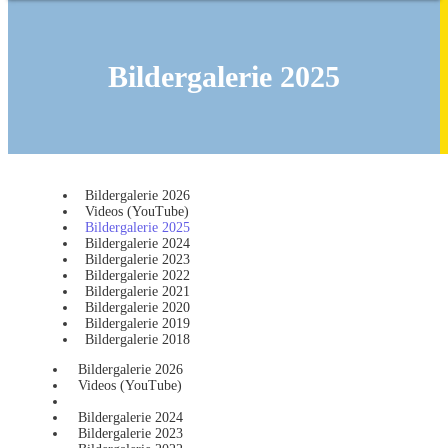
Bildergalerie 2025
Bildergalerie 2026
Videos (YouTube)
Bildergalerie 2025
Bildergalerie 2024
Bildergalerie 2023
Bildergalerie 2022
Bildergalerie 2021
Bildergalerie 2020
Bildergalerie 2019
Bildergalerie 2018
Bildergalerie 2026
Videos (YouTube)
Bildergalerie 2025
Bildergalerie 2024
Bildergalerie 2023