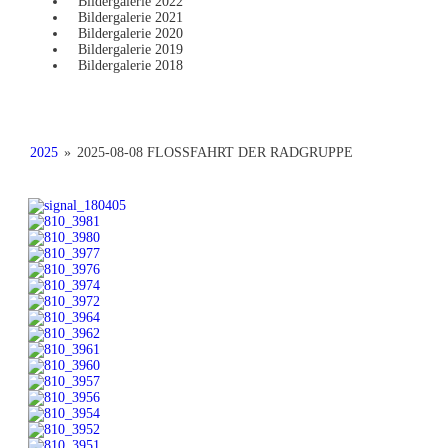
Bildergalerie 2022
Bildergalerie 2021
Bildergalerie 2020
Bildergalerie 2019
Bildergalerie 2018
2025
»
2025-08-08 FLOSSFAHRT DER RADGRUPPE