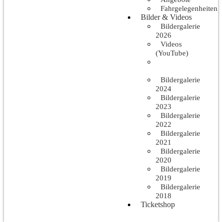
Fahrgelegenheiten
Bilder & Videos
Bildergalerie
2026
Videos
(YouTube)
Bildergalerie
2025
Bildergalerie
2024
Bildergalerie
2023
Bildergalerie
2022
Bildergalerie
2021
Bildergalerie
2020
Bildergalerie
2019
Bildergalerie
2018
Ticketshop