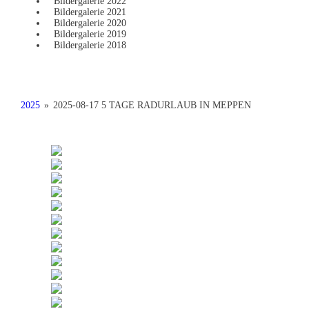
Bildergalerie 2022
Bildergalerie 2021
Bildergalerie 2020
Bildergalerie 2019
Bildergalerie 2018
2025
»
2025-08-17 5 TAGE RADURLAUB IN MEPPEN