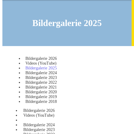
Bildergalerie 2025
Bildergalerie 2026
Videos (YouTube)
Bildergalerie 2025
Bildergalerie 2024
Bildergalerie 2023
Bildergalerie 2022
Bildergalerie 2021
Bildergalerie 2020
Bildergalerie 2019
Bildergalerie 2018
Bildergalerie 2026
Videos (YouTube)
Bildergalerie 2025
Bildergalerie 2024
Bildergalerie 2023