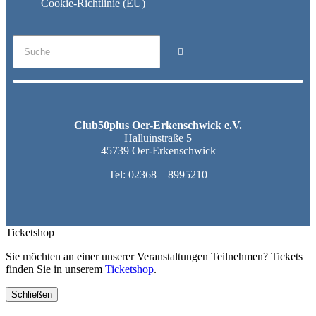
Cookie-Richtlinie (EU)
Club50plus Oer-Erkenschwick e.V.
Halluinstraße 5
45739 Oer-Erkenschwick
Tel:
02368 – 8995210
Ticketshop
Sie möchten an einer unserer Veranstaltungen Teilnehmen? Tickets
finden Sie in unserem
Ticketshop
.
Schließen