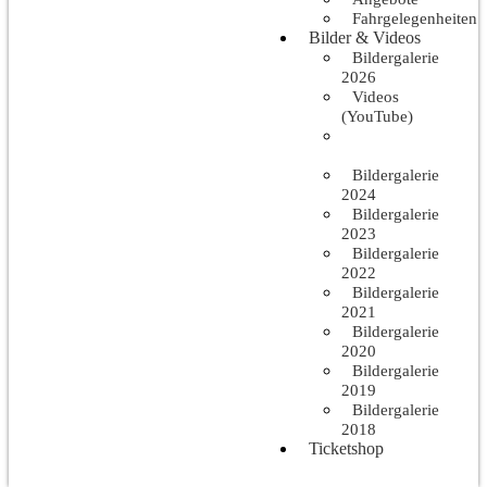
Fahrgelegenheiten
Bilder & Videos
Bildergalerie
2026
Videos
(YouTube)
Bildergalerie
2025
Bildergalerie
2024
Bildergalerie
2023
Bildergalerie
2022
Bildergalerie
2021
Bildergalerie
2020
Bildergalerie
2019
Bildergalerie
2018
Ticketshop