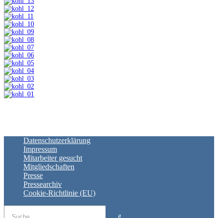
Datenschutzerklärung
Impressum
Mitarbeiter gesucht
Mitgliedschaften
Presse
Pressearchiv
Cookie-Richtlinie (EU)