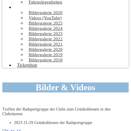
Fahrgelegenheiten
Bilder & Videos
Bildergalerie 2026
Videos (YouTube)
Bildergalerie 2025
Bildergalerie 2024
Bildergalerie 2023
Bildergalerie 2022
Bildergalerie 2021
Bildergalerie 2020
Bildergalerie 2019
Bildergalerie 2018
Ticketshop
Bilder & Videos
Treffen der Radsportgruppe des Clubs zum Grünkohlessen in den
Clubräumen
2023-11-29 Grünkohlessen der Radsportgruppe