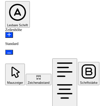
Lesbare Schrift
Zeilenhöhe
Standard
Mauszeiger
Zeichenabstand
Schriftstärke