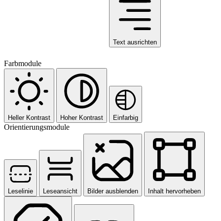
Text ausrichten
Farbmodule
Heller Kontrast
Hoher Kontrast
Einfarbig
Orientierungsmodule
Leselinie
Leseansicht
Bilder ausblenden
Inhalt hervorheben