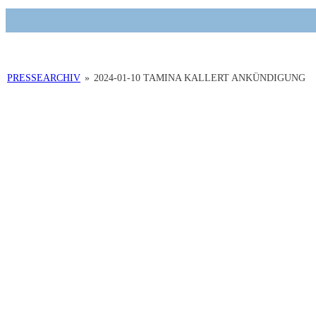
PRESSEARCHIV
»
2024-01-10 TAMINA KALLERT ANKÜNDIGUNG