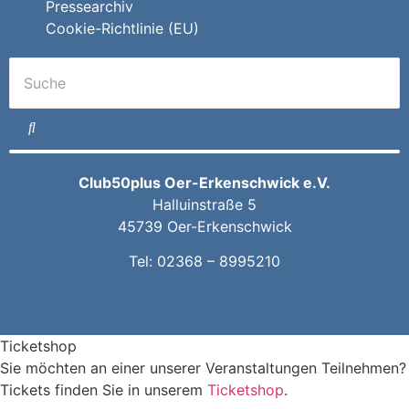
Pressearchiv
Cookie-Richtlinie (EU)
Club50plus Oer-Erkenschwick e.V.
Halluinstraße 5
45739 Oer-Erkenschwick
Tel:
02368 – 8995210
Ticketshop
Sie möchten an einer unserer Veranstaltungen Teilnehmen?
Tickets finden Sie in unserem
Ticketshop
.