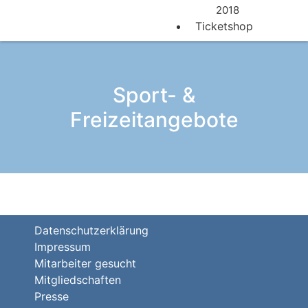
2018
Ticketshop
Sport- &
Freizeitangebote
Datenschutzerklärung
Impressum
Mitarbeiter gesucht
Mitgliedschaften
Presse