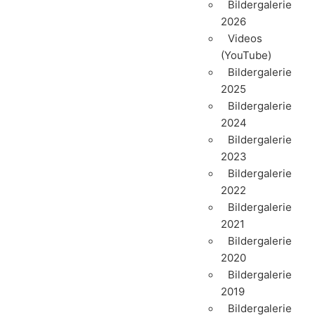
Bildergalerie
2026
Videos
(YouTube)
Bildergalerie
2025
Bildergalerie
2024
Bildergalerie
2023
Bildergalerie
2022
Bildergalerie
2021
Bildergalerie
2020
Bildergalerie
2019
Bildergalerie